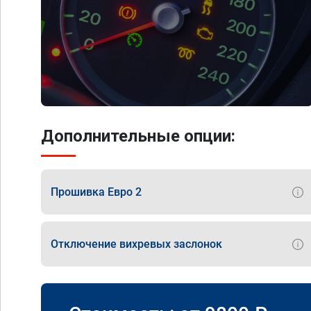
Дополнительные опции:
Прошивка Евро 2
Отключение вихревых заслонок