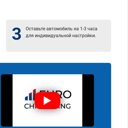
3
Оставьте автомобиль на 1-3 часа
для индивидуальной настройки.