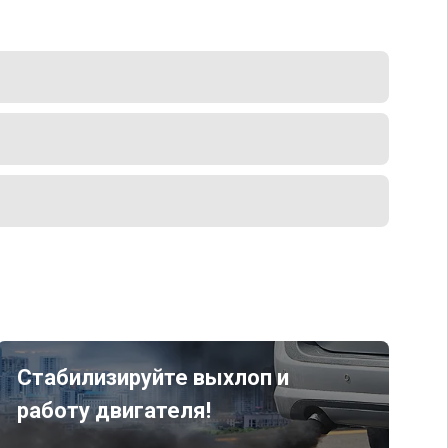
Стабилизируйте выхлоп и
работу двигателя!