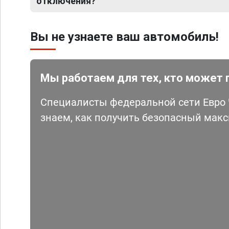
отключения?
Вы не узнаете ваш автомобиль!
Мы работаем для тех, кто может 
Специалисты федеральной сети Евро Ч
знаем, как получить безопасный мак