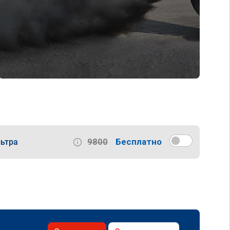
9800
Бесплатно
ьтра