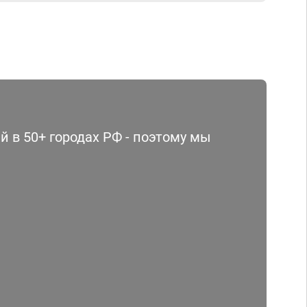
 в 50+ городах РФ - поэтому мы