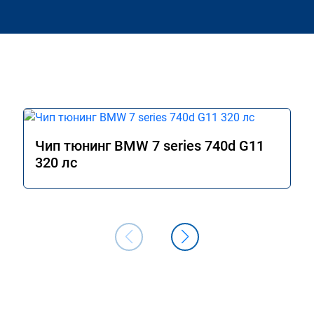
Чип тюнинг BMW 7 series 740d G11
320 лс