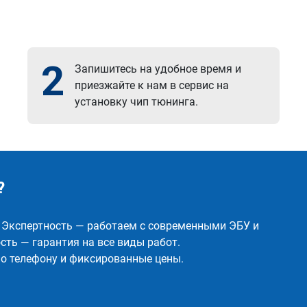
2
Запишитесь на удобное время и
приезжайте к нам в сервис на
установку чип тюнинга.
?
✅ Экспертность — работаем с современными ЭБУ и
ть — гарантия на все виды работ.
о телефону и фиксированные цены.