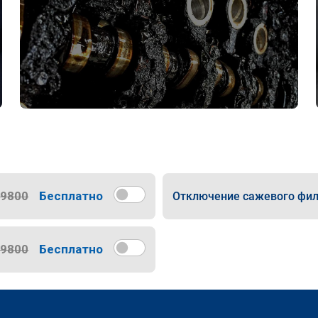
9800
Бесплатно
Отключение сажевого фил
9800
Бесплатно