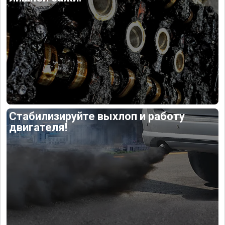
Стабилизируйте выхлоп и работу
двигателя!