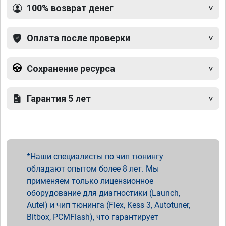
100% возврат денег
Оплата после проверки
Сохранение ресурса
Гарантия 5 лет
Наши специалисты по чип тюнингу
обладают опытом более 8 лет. Мы
применяем только лицензионное
оборудование для диагностики (Launch,
Autel) и чип тюнинга (Flex, Kess 3, Autotuner,
Bitbox, PCMFlash), что гарантирует