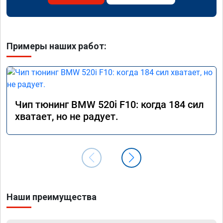
Примеры наших работ:
Чип тюнинг BMW 520i F10: когда 184 сил
хватает, но не радует.
Наши преимущества