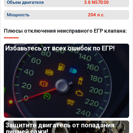
Объем двигателя
3.0 N57D30
Мощность
204 л.с.
Плюсы отключения неисправного ЕГР клапана:
Избавьтесь от всех ошибок по ЕГР!
Защитите двигатель от попадания
лишней сажи!