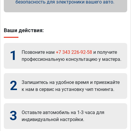
безопасность для электроники вашего авто.
Ваши действия:
1
Позвоните нам
+7 343 226-92-58
и получите
профессиональную консультацию у мастера.
2
Запишитесь на удобное время и приезжайте
к нам в сервис на установку чип тюнинга.
3
Оставьте автомобиль на 1-3 часа для
индивидуальной настройки.