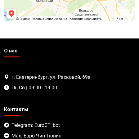
О нас
г. Екатеринбург, ул. Расковой, 69а
Пн-Сб | 09:00 - 19:00
Контакты
Telegram: EuroCT_bot
Max: Евро Чип Тюнинг