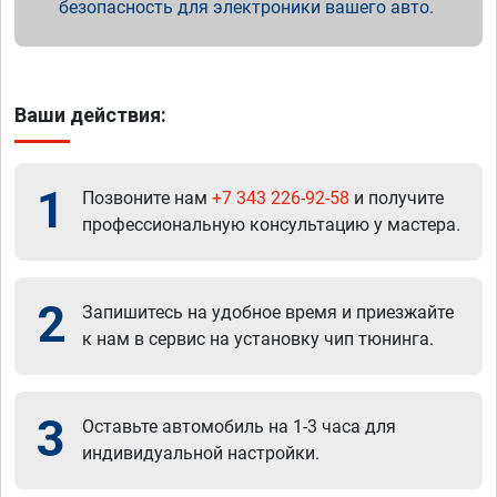
безопасность для электроники вашего авто.
Ваши действия:
1
Позвоните нам
+7 343 226-92-58
и получите
профессиональную консультацию у мастера.
2
Запишитесь на удобное время и приезжайте
к нам в сервис на установку чип тюнинга.
3
Оставьте автомобиль на 1-3 часа для
индивидуальной настройки.