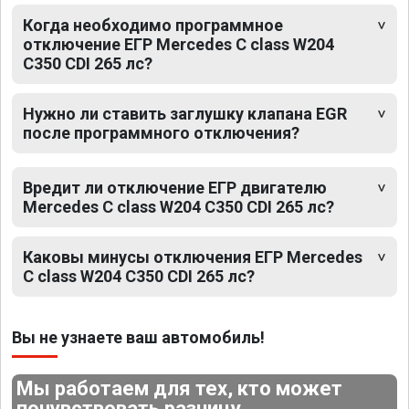
Когда необходимо программное
отключение ЕГР Mercedes C class W204
C350 CDI 265 лс?
Нужно ли ставить заглушку клапана EGR
после программного отключения?
Вредит ли отключение ЕГР двигателю
Mercedes C class W204 C350 CDI 265 лс?
Каковы минусы отключения ЕГР Mercedes
C class W204 C350 CDI 265 лс?
Вы не узнаете ваш автомобиль!
Мы работаем для тех, кто может
почувствовать разницу.