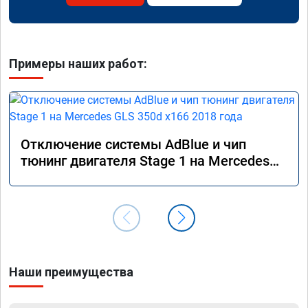
Примеры наших работ:
Отключение системы AdBlue и чип
тюнинг двигателя Stage 1 на Mercedes
GLS 350d x166 2018 года
Наши преимущества