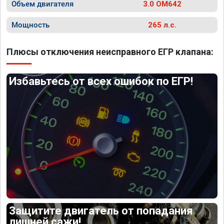
Объем двигателя
3.0 OM642
Мощность
265 л.с.
Плюсы отключения неисправного ЕГР клапана:
Избавьтесь от всех ошибок по ЕГР!
Защитите двигатель от попадания
лишней сажи!