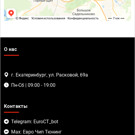
О нас
г. Екатеринбург, ул. Расковой, 69а
Пн-Сб | 09:00 - 19:00
Контакты
Telegram: EuroCT_bot
Max: Евро Чип Тюнинг