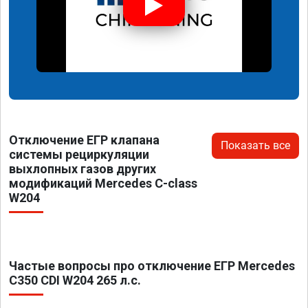
Отключение ЕГР клапана
Показать все
системы рециркуляции
выхлопных газов других
модификаций Mercedes C-class
W204
Частые вопросы про отключение ЕГР Mercedes
C350 CDI W204 265 л.с.