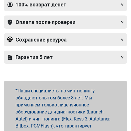
100% возврат денег
Оплата после проверки
Сохранение ресурса
Гарантия 5 лет
Наши специалисты по чип тюнингу
обладают опытом более 8 лет. Мы
применяем только лицензионное
оборудование для диагностики (Launch,
Autel) и чип тюнинга (Flex, Kess 3, Autotuner,
Bitbox, PCMFlash), что гарантирует