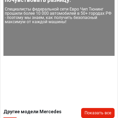
Специалисты федеральной сети Евро Чип Тюнинг
прошили более 10 000 автомобилей в 50+ городах РФ
- поэтому мы знаем, как получить безопасный
максимум от каждой машины!
Другие модели Mercedes
Показать все