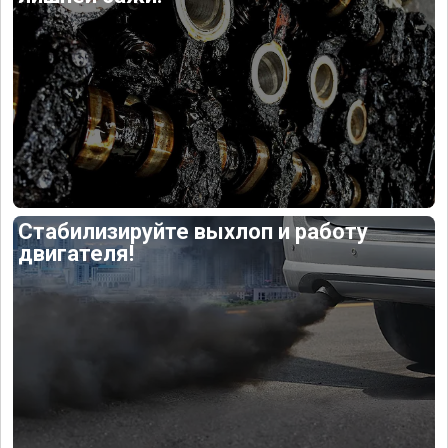
Стабилизируйте выхлоп и работу
двигателя!