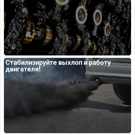
Стабилизируйте выхлоп и работу
двигателя!