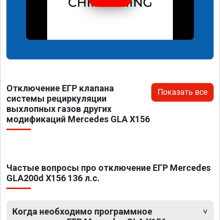
Отключение ЕГР клапана
Показать все
системы рециркуляции
выхлопных газов других
модификаций Mercedes GLA X156
Частые вопросы про отключение ЕГР Mercedes
GLA200d X156 136 л.с.
Когда необходимо программное