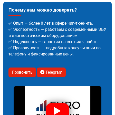
Почему нам можно доверять?
✅ Опыт — более 8 лет в сфере чип-тюнинга.
✅ Экспертность — работаем с современными ЭБУ
и диагностическим оборудованием.
✅ Надежность — гарантия на все виды работ.
✅ Прозрачность — подробные консультации по
телефону и фиксированные цены.
Позвонить
Telegram