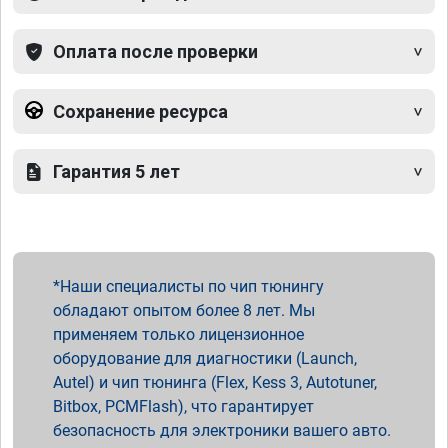
Оплата после проверки
Сохранение ресурса
Гарантия 5 лет
Наши специалисты по чип тюнингу
обладают опытом более 8 лет. Мы
применяем только лицензионное
оборудование для диагностики (Launch,
Autel) и чип тюнинга (Flex, Kess 3, Autotuner,
Bitbox, PCMFlash), что гарантирует
безопасность для электроники вашего авто.