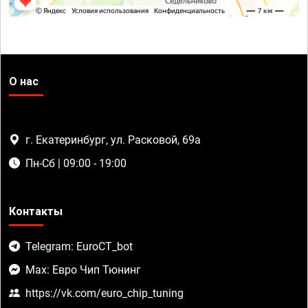
О нас
г. Екатеринбург, ул. Расковой, 69а
Пн-Сб | 09:00 - 19:00
Контакты
Telegram: EuroCT_bot
Max: Евро Чип Тюнинг
https://vk.com/euro_chip_tuning