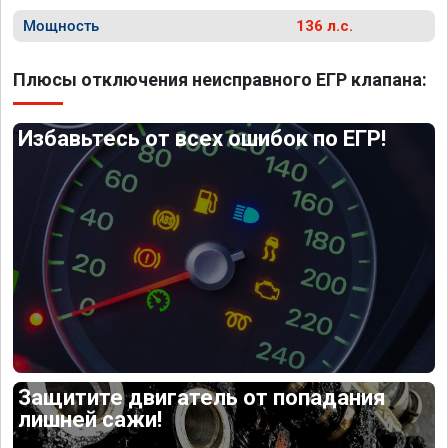
Мощность
136 л.с.
Плюсы отключения неисправного ЕГР клапана:
Избавьтесь от всех ошибок по ЕГР!
Защитите двигатель от попадания
лишней сажи!