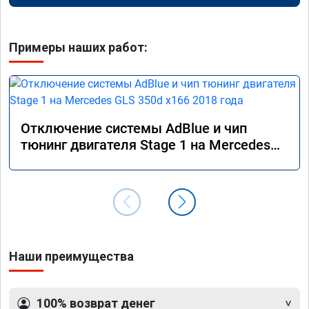
Примеры наших работ:
Отключение системы AdBlue и чип
тюнинг двигателя Stage 1 на Mercedes
GLS 350d x166 2018 года
Наши преимущества
100% возврат денег