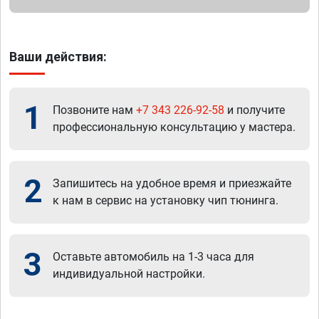
Ваши действия:
1
Позвоните нам
+7 343 226-92-58
и получите
профессиональную консультацию у мастера.
2
Запишитесь на удобное время и приезжайте
к нам в сервис на установку чип тюнинга.
3
Оставьте автомобиль на 1-3 часа для
индивидуальной настройки.