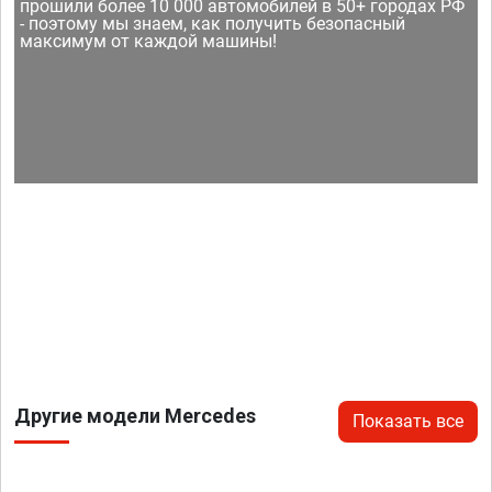
прошили более 10 000 автомобилей в 50+ городах РФ
- поэтому мы знаем, как получить безопасный
максимум от каждой машины!
Другие модели Mercedes
Показать все