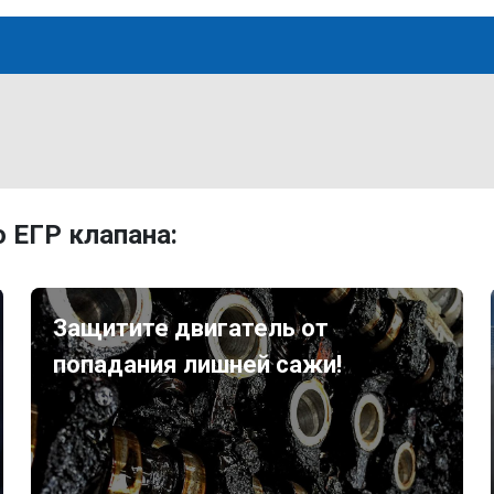
 ЕГР клапана:
Защитите двигатель от
попадания лишней сажи!