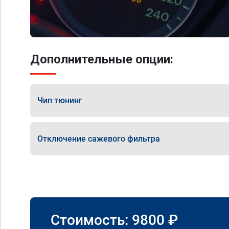
Дополнительные опции:
Чип тюнинг
Отключение сажевого фильтра
Стоимость:
9800
₽