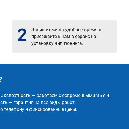
2
Запишитесь на удобное время и
приезжайте к нам в сервис на
установку чип тюнинга.
?
✅ Экспертность — работаем с современными ЭБУ и
ть — гарантия на все виды работ.
о телефону и фиксированные цены.