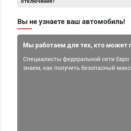
отключения?
Вы не узнаете ваш автомобиль!
Мы работаем для тех, кто может 
Специалисты федеральной сети Евро Ч
знаем, как получить безопасный мак