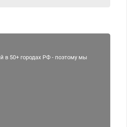
 в 50+ городах РФ - поэтому мы