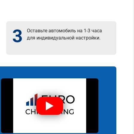
3
Оставьте автомобиль на 1-3 часа
для индивидуальной настройки.