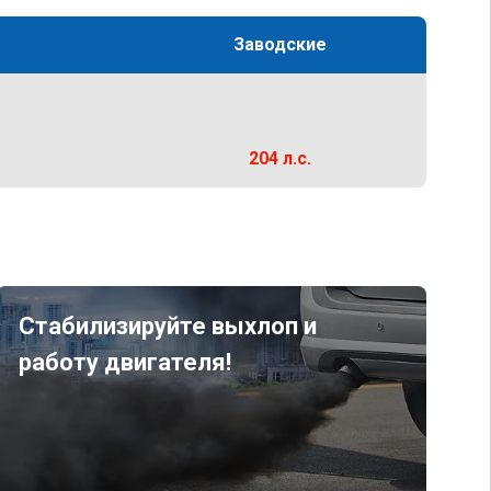
Заводские
204 л.с.
Стабилизируйте выхлоп и
работу двигателя!