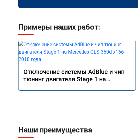
Примеры наших работ:
Отключение системы AdBlue и чип
тюнинг двигателя Stage 1 на
Mercedes GLS 350d x166 2018 года
Наши преимущества