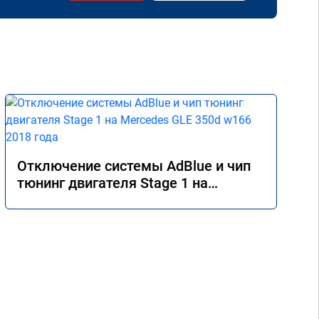
Отключение системы AdBlue и чип
тюнинг двигателя Stage 1 на
Mercedes GLE 350d w166 2018 года