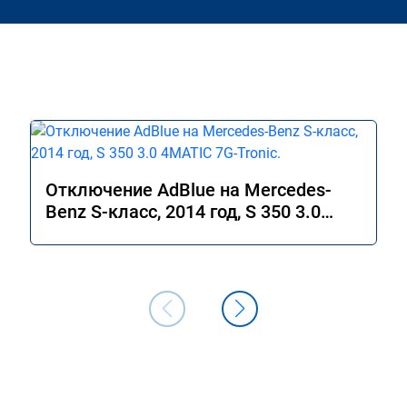
Отключение AdBlue на Mercedes-
Benz S-класс, 2014 год, S 350 3.0
4MATIC 7G-Tronic.