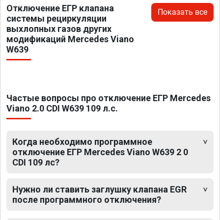
Отключение ЕГР клапана
Показать все
системы рециркуляции
выхлопных газов других
модификаций Mercedes Viano
W639
Частые вопросы про отключение ЕГР Mercedes
Viano 2.0 CDI W639 109 л.с.
Когда необходимо программное
отключение ЕГР Mercedes Viano W639 2 0
CDI 109 лс?
Нужно ли ставить заглушку клапана EGR
после программного отключения?