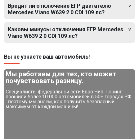
Вредит ли отключение ЕГР двигателю
Mercedes Viano W639 2 0 CDI 109 лс?
Каковы минусы отключения ЕГР Mercedes
Viano W639 2 0 CDI 109 лс?
Вы не узнаете ваш автомобиль!
Мы работаем для тех, кто может
почувствовать разницу.
Специалисты федеральной сети Евро Чип Тюнинг
прошили более 10 000 автомобилей в 50+ городах РФ
- поэтому мы знаем, как получить безопасный
максимум от каждой машины!