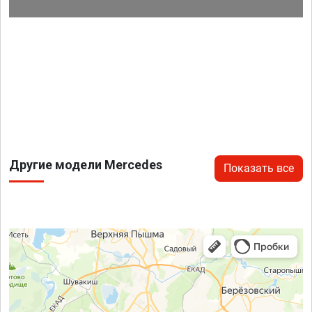
Другие модели Mercedes
Показать все