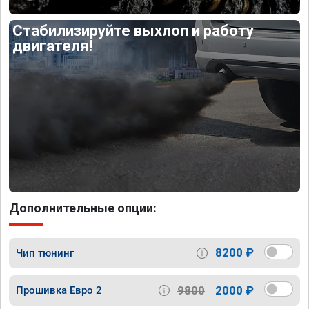
Стабилизируйте выхлоп и работу
двигателя!
Дополнительные опции:
8200 ₽
Чип тюнинг
9800
2000 ₽
Прошивка Евро 2