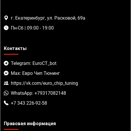
г. Екатеринбург, ул. Расковой, 69а
Пн-Сб | 09:00 - 19:00
Контакты
Telegram: EuroCT_bot
Max: Евро Чип Тюнинг
https://vk.com/euro_chip_tuning
WhatsApp: +79317082148
+7 343 226-92-58
Правовая информация