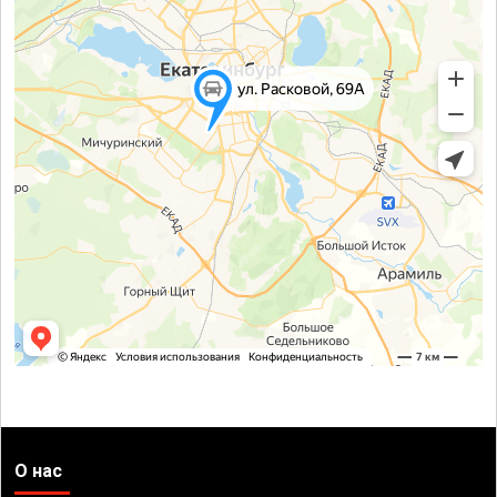
О нас