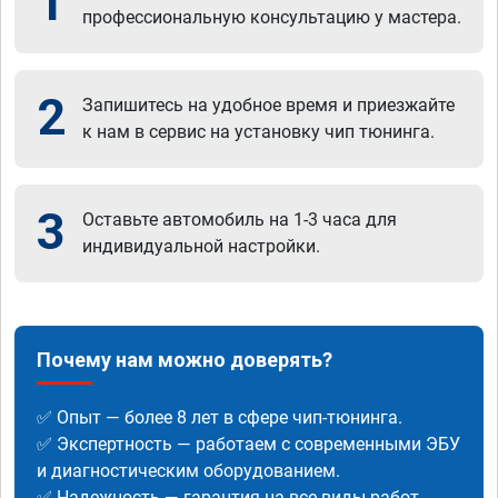
1
профессиональную консультацию у мастера.
2
Запишитесь на удобное время и приезжайте
к нам в сервис на установку чип тюнинга.
3
Оставьте автомобиль на 1-3 часа для
индивидуальной настройки.
Почему нам можно доверять?
✅ Опыт — более 8 лет в сфере чип-тюнинга.
✅ Экспертность — работаем с современными ЭБУ
и диагностическим оборудованием.
✅ Надежность — гарантия на все виды работ.