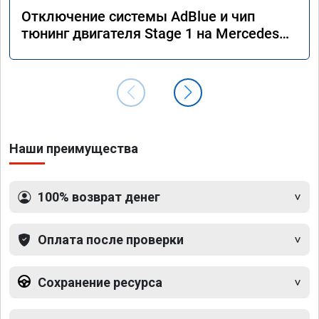
Отключение системы AdBlue и чип
тюнинг двигателя Stage 1 на Mercedes
GLS 350d x166 2018 года
Наши преимущества
100% возврат денег
Оплата после проверки
Сохранение ресурса