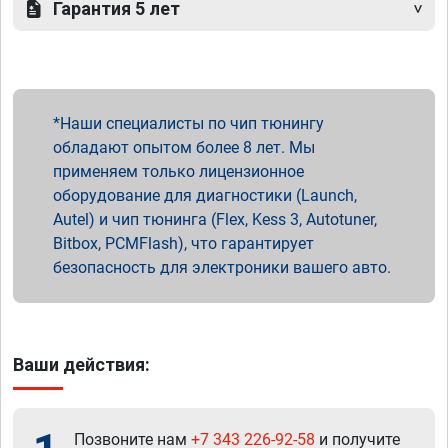
Гарантия 5 лет
Наши специалисты по чип тюнингу
обладают опытом более 8 лет. Мы
применяем только лицензионное
оборудование для диагностики (Launch,
Autel) и чип тюнинга (Flex, Kess 3, Autotuner,
Bitbox, PCMFlash), что гарантирует
безопасность для электроники вашего авто.
Ваши действия:
Позвоните нам
+7 343 226-92-58
и получите