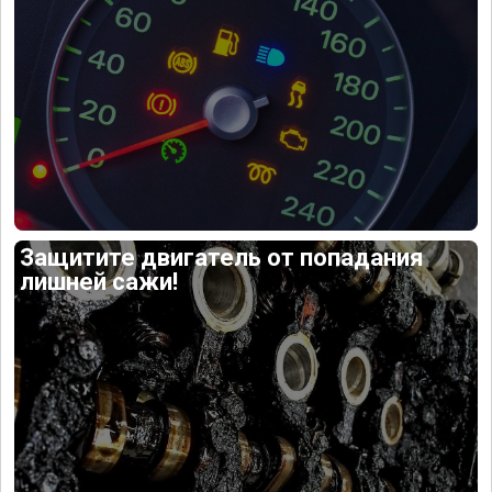
Защитите двигатель от попадания
лишней сажи!