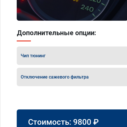
Дополнительные опции:
Чип тюнинг
Отключение сажевого фильтра
Стоимость:
9800
₽