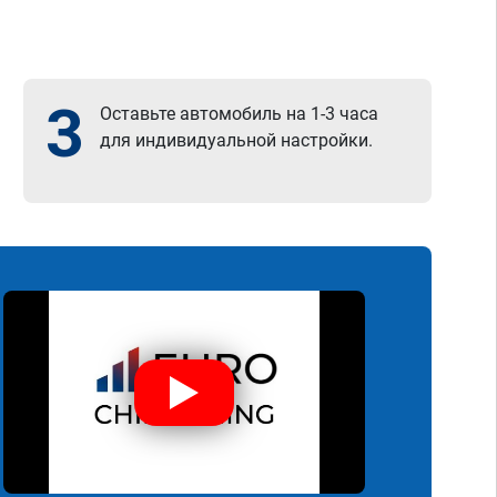
3
Оставьте автомобиль на 1-3 часа
для индивидуальной настройки.