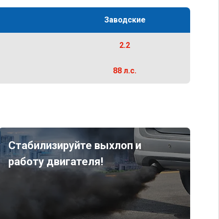
Заводские
2.2
88 л.с.
Стабилизируйте выхлоп и
работу двигателя!