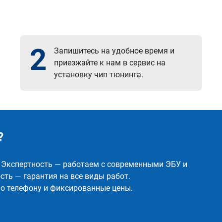
2
Запишитесь на удобное время и
приезжайте к нам в сервис на
установку чип тюнинга.
?
✅ Экспертность — работаем с современными ЭБУ и
ть — гарантия на все виды работ.
о телефону и фиксированные цены.