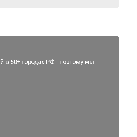
 в 50+ городах РФ - поэтому мы