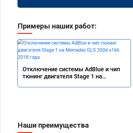
Примеры наших работ:
Отключение системы AdBlue и чип
тюнинг двигателя Stage 1 на
Mercedes GLS 350d x166 2018 года
Наши преимущества