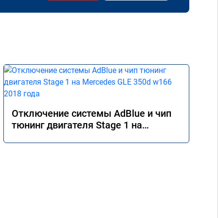
Отключение системы AdBlue и чип
тюнинг двигателя Stage 1 на
Mercedes GLE 350d w166 2018 года