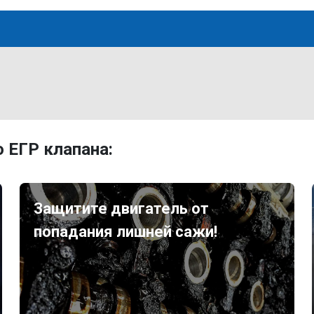
 ЕГР клапана:
Защитите двигатель от
попадания лишней сажи!