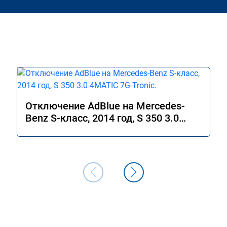
Отключение AdBlue на Mercedes-
Benz S-класс, 2014 год, S 350 3.0
4MATIC 7G-Tronic.