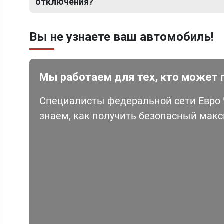
отключения?
Вы не узнаете ваш автомобиль!
Мы работаем для тех, кто может 
Специалисты федеральной сети Евро Ч
знаем, как получить безопасный мак