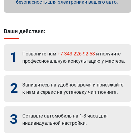
безопасность для электроники вашего авто.
Ваши действия:
1
Позвоните нам
+7 343 226-92-58
и получите
профессиональную консультацию у мастера.
2
Запишитесь на удобное время и приезжайте
к нам в сервис на установку чип тюнинга.
3
Оставьте автомобиль на 1-3 часа для
индивидуальной настройки.