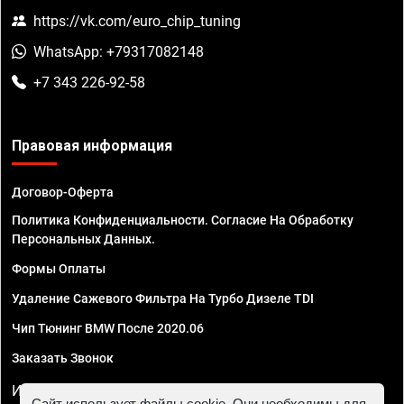
https://vk.com/euro_chip_tuning
WhatsApp: +79317082148
+7 343 226-92-58
Правовая информация
Договор-Оферта
Политика Конфиденциальности. Согласие На Обработку
Персональных Данных.
Формы Оплаты
Удаление Сажевого Фильтра На Турбо Дизеле TDI
Чип Тюнинг BMW После 2020.06
Заказать Звонок
ИП Смирнов Георгий Павлович. ИНН 781302555843,
Сайт использует файлы cookie. Они необходимы для