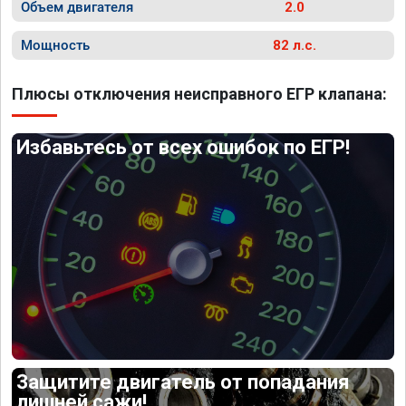
Объем двигателя
2.0
Мощность
82 л.с.
Плюсы отключения неисправного ЕГР клапана:
Избавьтесь от всех ошибок по ЕГР!
Защитите двигатель от попадания
лишней сажи!