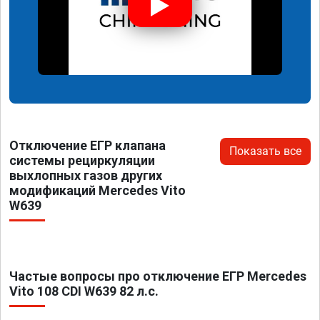
Отключение ЕГР клапана
Показать все
системы рециркуляции
выхлопных газов других
модификаций Mercedes Vito
W639
Частые вопросы про отключение ЕГР Mercedes
Vito 108 CDI W639 82 л.с.