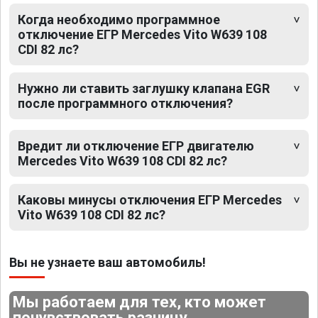
Когда необходимо программное
отключение ЕГР Mercedes Vito W639 108
CDI 82 лс?
Нужно ли ставить заглушку клапана EGR
после программного отключения?
Вредит ли отключение ЕГР двигателю
Mercedes Vito W639 108 CDI 82 лс?
Каковы минусы отключения ЕГР Mercedes
Vito W639 108 CDI 82 лс?
Вы не узнаете ваш автомобиль!
Мы работаем для тех, кто может
почувствовать разницу.