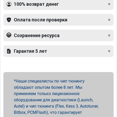
100% возврат денег
Оплата после проверки
Сохранение ресурса
Гарантия 5 лет
Наши специалисты по чип тюнингу
обладают опытом более 8 лет. Мы
применяем только лицензионное
оборудование для диагностики (Launch,
Autel) и чип тюнинга (Flex, Kess 3, Autotuner,
Bitbox, PCMFlash), что гарантирует