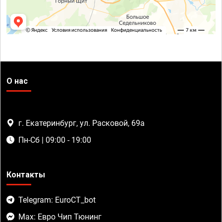
О нас
г. Екатеринбург, ул. Расковой, 69а
Пн-Сб | 09:00 - 19:00
Контакты
Telegram: EuroCT_bot
Max: Евро Чип Тюнинг