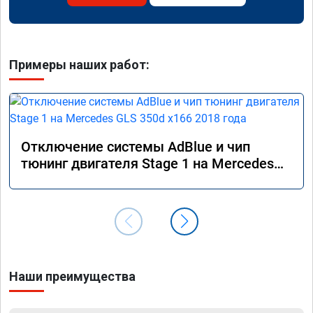
Примеры наших работ:
Отключение системы AdBlue и чип
тюнинг двигателя Stage 1 на Mercedes
GLS 350d x166 2018 года
Наши преимущества