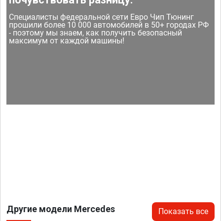
Специалисты федеральной сети Евро Чип Тюнинг
прошили более 10 000 автомобилей в 50+ городах РФ
- поэтому мы знаем, как получить безопасный
максимум от каждой машины!
Другие модели Mercedes
Показать все