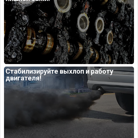
Стабилизируйте выхлоп и работу
двигателя!