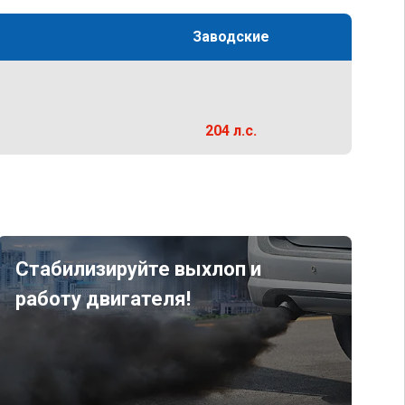
Заводские
204 л.с.
Стабилизируйте выхлоп и
работу двигателя!