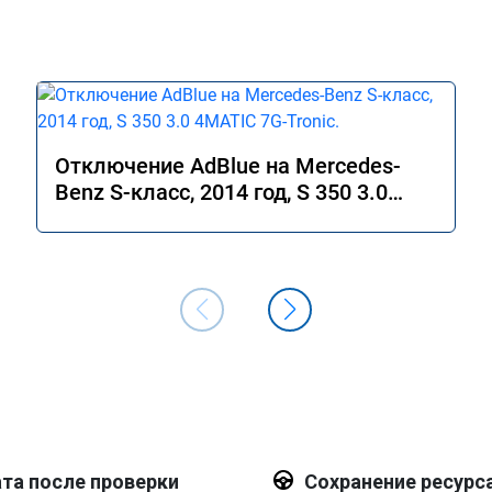
Отключение AdBlue на Mercedes-
Benz S-класс, 2014 год, S 350 3.0
4MATIC 7G-Tronic.
та после проверки
Сохранение ресурс