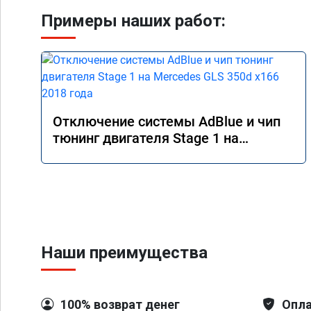
Примеры наших работ:
Отключение системы AdBlue и чип
тюнинг двигателя Stage 1 на
Mercedes GLS 350d x166 2018 года
Наши преимущества
100% возврат денег
Опла