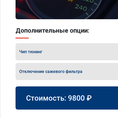
Дополнительные опции:
Чип тюнинг
Отключение сажевого фильтра
Стоимость:
9800
₽