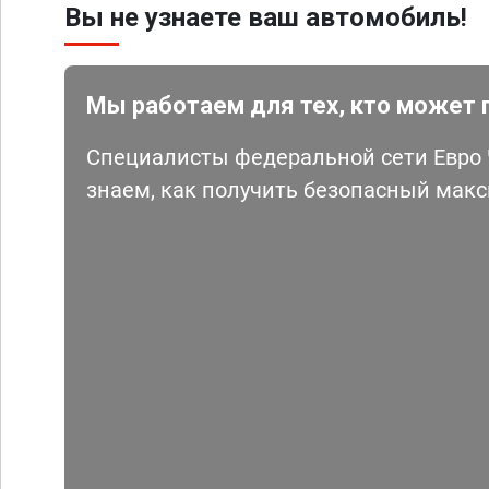
Вы не узнаете ваш автомобиль!
Мы работаем для тех, кто может 
Специалисты федеральной сети Евро Ч
знаем, как получить безопасный мак