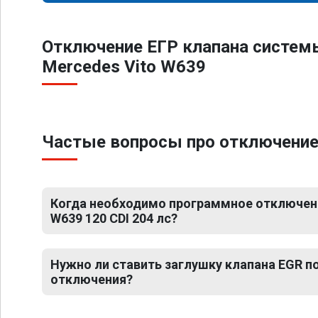
Отключение ЕГР клапана систем
Mercedes Vito W639
Частые вопросы про отключение Е
Когда необходимо программное отключени
W639 120 CDI 204 лс?
Нужно ли ставить заглушку клапана EGR 
отключения?