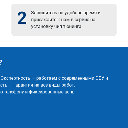
2
Запишитесь на удобное время и
приезжайте к нам в сервис на
установку чип тюнинга.
?
✅ Экспертность — работаем с современными ЭБУ и
ть — гарантия на все виды работ.
о телефону и фиксированные цены.