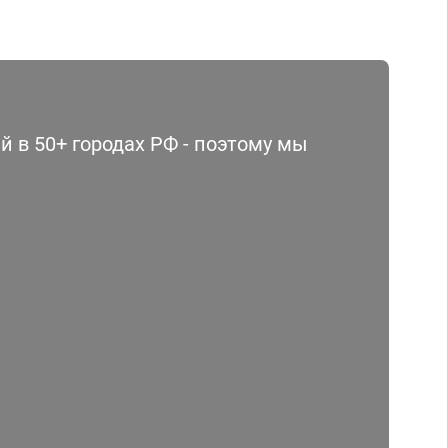
 в 50+ городах РФ - поэтому мы