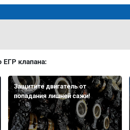
 ЕГР клапана:
Защитите двигатель от
попадания лишней сажи!