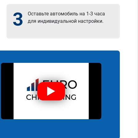
3
Оставьте автомобиль на 1-3 часа
для индивидуальной настройки.