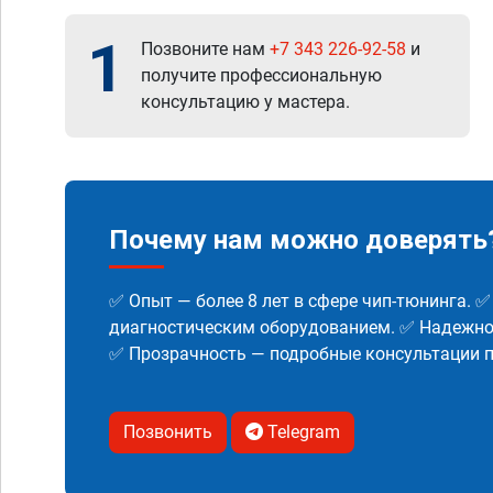
1
Позвоните нам
+7 343 226-92-58
и
получите профессиональную
консультацию у мастера.
Почему нам можно доверять
✅ Опыт — более 8 лет в сфере чип-тюнинга. 
диагностическим оборудованием. ✅ Надежнос
✅ Прозрачность — подробные консультации п
Позвонить
Telegram