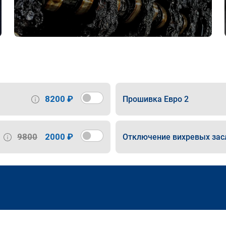
8200 ₽
Прошивка Евро 2
9800
2000 ₽
Отключение вихревых зас