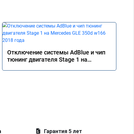
Отключение системы AdBlue и чип
тюнинг двигателя Stage 1 на
Mercedes GLE 350d w166 2018 года
а
Гарантия 5 лет