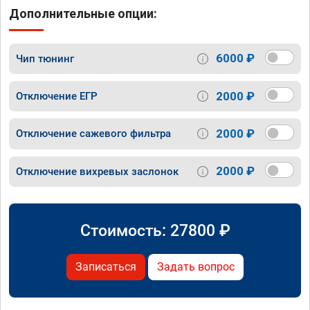
Дополнительные опции:
6000 ₽
Чип тюнинг
2000 ₽
Отключение ЕГР
2000 ₽
Отключение сажевого фильтра
2000 ₽
Отключение вихревых заслонок
Стоимость:
27800
₽
Записаться
Задать вопрос