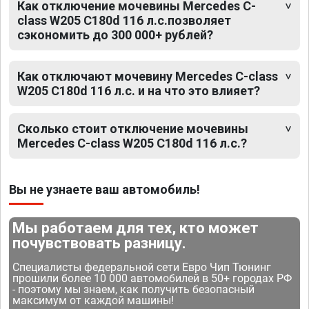
Как отключение мочевины Mercedes C-
class W205 C180d 116 л.с.позволяет
сэкономить до 300 000+ рублей?
Как отключают мочевину Mercedes C-class
W205 C180d 116 л.с. и на что это влияет?
Сколько стоит отключение мочевины
Mercedes C-class W205 C180d 116 л.с.?
Вы не узнаете ваш автомобиль!
Мы работаем для тех, кто может
почувствовать разницу.
Специалисты федеральной сети Евро Чип Тюнинг
прошили более 10 000 автомобилей в 50+ городах РФ
- поэтому мы знаем, как получить безопасный
максимум от каждой машины!