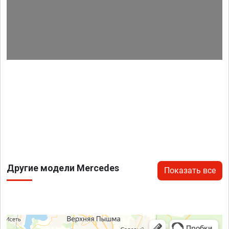
Другие модели Mercedes
Показать все