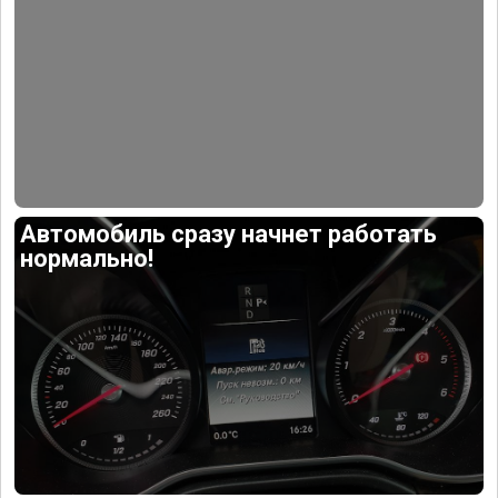
Автомобиль сразу начнет работать
нормально!