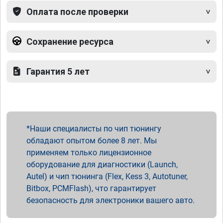
Оплата после проверки
Сохранение ресурса
Гарантия 5 лет
Наши специалисты по чип тюнингу
обладают опытом более 8 лет. Мы
применяем только лицензионное
оборудование для диагностики (Launch,
Autel) и чип тюнинга (Flex, Kess 3, Autotuner,
Bitbox, PCMFlash), что гарантирует
безопасность для электроники вашего авто.