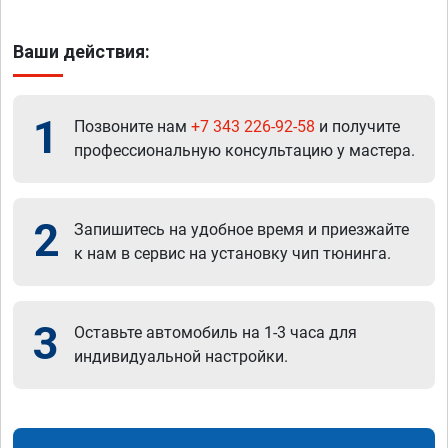
Ваши действия:
1
Позвоните нам
+7 343 226-92-58
и получите
профессиональную консультацию у мастера.
2
Запишитесь на удобное время и приезжайте
к нам в сервис на установку чип тюнинга.
3
Оставьте автомобиль на 1-3 часа для
индивидуальной настройки.