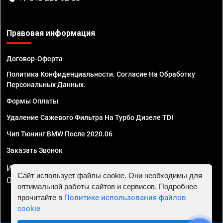
Правовая информация
Договор-Оферта
Политика Конфиденциальности. Согласие На Обработку
Персональных Данных.
Формы Оплаты
Удаление Сажевого Фильтра На Турбо Дизеле TDI
Чип Тюнинг BMW После 2020.06
Заказать Звонок
ИП Смирнов Георгий Павлович. ИНН 781302555843,
Сайт использует файлы cookie. Они необходимы для
ОГРНИП 324470400032610
оптимальной работы сайтов и сервисов. Подробнее
прочитайте в
Политике использования файлов
cookie