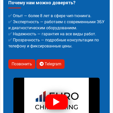
Почему нам можно доверять?
✅ Опыт — более 8 лет в сфере чип-тюнинга.
✅ Экспертность — работаем с современными ЭБУ
и диагностическим оборудованием.
✅ Надежность — гарантия на все виды работ.
✅ Прозрачность — подробные консультации по
телефону и фиксированные цены.
Позвонить
Telegram