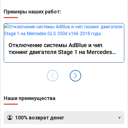
Примеры наших работ:
Отключение системы AdBlue и чип
тюнинг двигателя Stage 1 на Mercedes
GLS 350d x166 2018 года
Наши преимущества
100% возврат денег