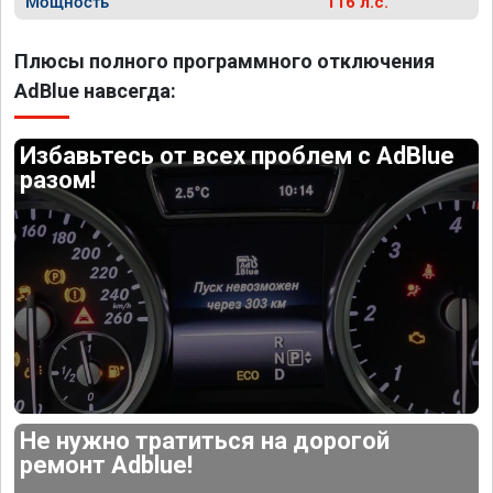
Мощность
116 л.с.
Плюсы полного программного отключения
AdBlue навсегда:
Избавьтесь от всех проблем с AdBlue
разом!
Не нужно тратиться на дорогой
ремонт Adblue!