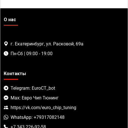
О нас
г. Екатеринбург, ул. Расковой, 69а
Пн-Сб | 09:00 - 19:00
Контакты
Telegram: EuroCT_bot
Max: Евро Чип Тюнинг
https://vk.com/euro_chip_tuning
WhatsApp: +79317082148
+7 343 226-92-58