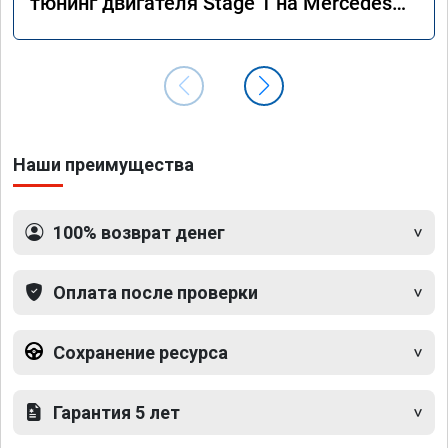
тюнинг двигателя Stage 1 на Mercedes
GLS 350d x166 2018 года
Наши преимущества
100% возврат денег
Оплата после проверки
Сохранение ресурса
Гарантия 5 лет