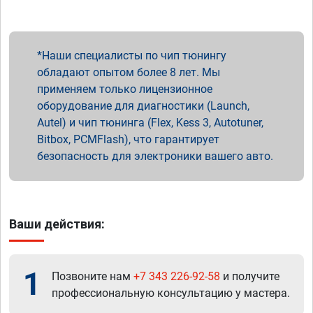
Наши специалисты по чип тюнингу
обладают опытом более 8 лет. Мы
применяем только лицензионное
оборудование для диагностики (Launch,
Autel) и чип тюнинга (Flex, Kess 3, Autotuner,
Bitbox, PCMFlash), что гарантирует
безопасность для электроники вашего авто.
Ваши действия:
1
Позвоните нам
+7 343 226-92-58
и получите
профессиональную консультацию у мастера.