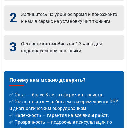
2
Запишитесь на удобное время и приезжайте
к нам в сервис на установку чип тюнинга.
3
Оставьте автомобиль на 1-3 часа для
индивидуальной настройки.
Почему нам можно доверять?
✅ Опыт — более 8 лет в сфере чип-тюнинга.
✅ Экспертность — работаем с современными ЭБУ
и диагностическим оборудованием.
✅ Надежность — гарантия на все виды работ.
✅ Прозрачность — подробные консультации по