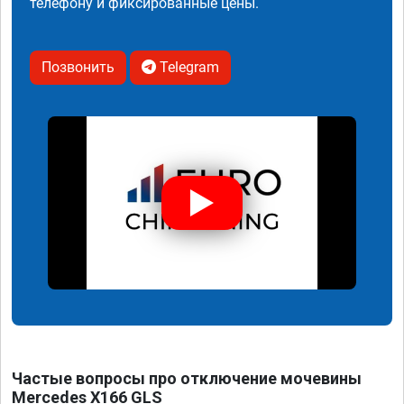
телефону и фиксированные цены.
Позвонить
Telegram
Частые вопросы про отключение мочевины
Mercedes X166 GLS