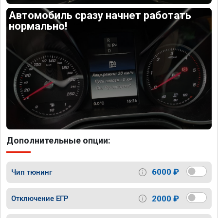
Автомобиль сразу начнет работать
нормально!
Дополнительные опции:
6000 ₽
Чип тюнинг
2000 ₽
Отключение ЕГР