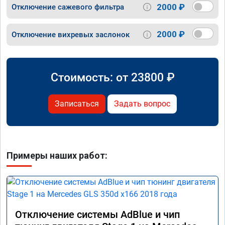
2000 ₽
Отключение сажевого фильтра
2000 ₽
Отключение вихревых заслонок
Стоимость: от
23800
₽
Записаться
Задать вопрос
Примеры наших работ:
Отключение системы AdBlue и чип