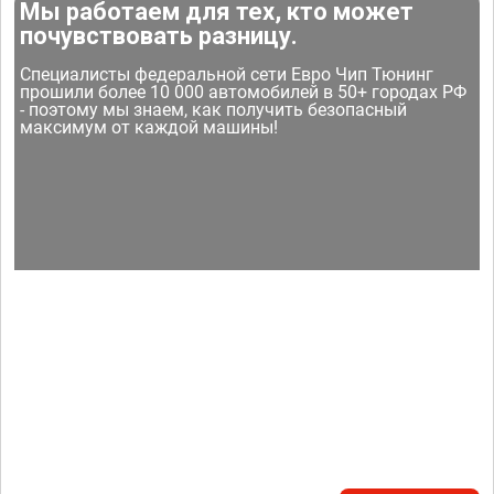
Мы работаем для тех, кто может
почувствовать разницу.
Специалисты федеральной сети Евро Чип Тюнинг
прошили более 10 000 автомобилей в 50+ городах РФ
- поэтому мы знаем, как получить безопасный
максимум от каждой машины!