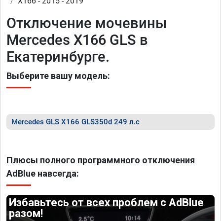
X166 - 2015 - 2019
Отключение мочевины
Mercedes X166 GLS в
Екатеринбурге.
Выберите вашу модель:
Mercedes GLS X166 GLS350d 249 л.с
Плюсы полного программного отключения
AdBlue навсегда:
Избавьтесь от всех проблем с AdBlue
разом!