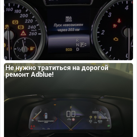
Не нужно тратиться на дорогой
ремонт Adblue!