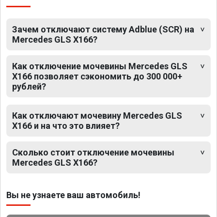
Зачем отключают систему Adblue (SCR) на
Mercedes GLS X166?
Как отключение мочевины Mercedes GLS
X166 позволяет сэкономить до 300 000+
рублей?
Как отключают мочевину Mercedes GLS
X166 и на что это влияет?
Сколько стоит отключение мочевины
Mercedes GLS X166?
Вы не узнаете ваш автомобиль!