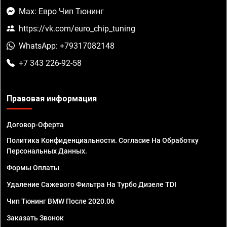
Max: Евро Чип Тюнинг
https://vk.com/euro_chip_tuning
WhatsApp: +79317082148
+7 343 226-92-58
Правовая информация
Договор-Оферта
Политика Конфиденциальности. Согласие На Обработку
Персональных Данных.
Формы Оплаты
Удаление Сажевого Фильтра На Турбо Дизеле TDI
Чип Тюнинг BMW После 2020.06
Заказать Звонок