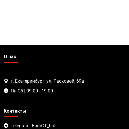
О нас
г. Екатеринбург, ул. Расковой, 69а
Пн-Сб | 09:00 - 19:00
Контакты
Telegram: EuroCT_bot