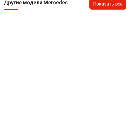
Другие модели Mercedes
Показать все